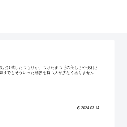
度だけ試したつもりが、つけたまつ毛の美しさや便利さ
周りでもそういった経験を持つ人が少なくありません。
2024.03.14