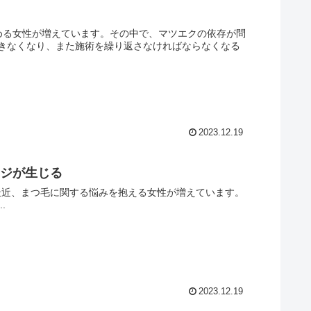
める女性が増えています。その中で、マツエクの依存が問
きなくなり、また施術を繰り返さなければならなくなる
2023.12.19
ージが生じる
------ 導入文： 最近、まつ毛に関する悩みを抱える女性が増えています。
.
2023.12.19