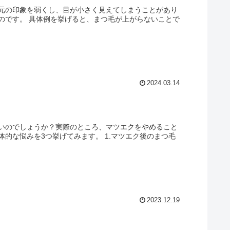
元の印象を弱くし、目が小さく見えてしまうことがあり
のです。 具体例を挙げると、まつ毛が上がらないことで
2024.03.14
いのでしょうか？実際のところ、マツエクをやめること
的な悩みを3つ挙げてみます。 1.マツエク後のまつ毛
2023.12.19