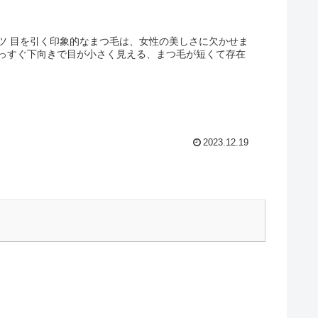
ツ 目を引く印象的なまつ毛は、女性の美しさに欠かせま
っすぐ下向きで目が小さく見える、まつ毛が短くて存在
2023.12.19