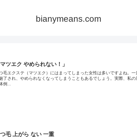
bianymeans.com
マツエク やめられない！」
つ毛エクステ（マツエク）にはまってしまった女性は多いですよね。一
魅了され、やめられなくなってしまうこともあるでしょう。実際、私の
体例...
つ毛 上がら ない 一重