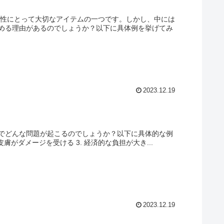
女性にとって大切なアイテムの一つです。しかし、中には
める理由があるのでしょうか？以下に具体例を挙げてみ
2023.12.19
でどんな問題が起こるのでしょうか？以下に具体的な例
膚がダメージを受ける 3. 経済的な負担が大き...
2023.12.19