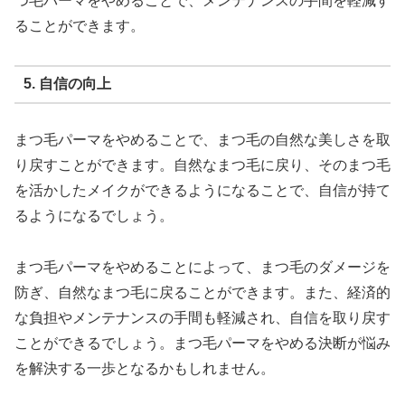
つ毛パーマをやめることで、メンテナンスの手間を軽減す
ることができます。
5. 自信の向上
まつ毛パーマをやめることで、まつ毛の自然な美しさを取
り戻すことができます。自然なまつ毛に戻り、そのまつ毛
を活かしたメイクができるようになることで、自信が持て
るようになるでしょう。
まつ毛パーマをやめることによって、まつ毛のダメージを
防ぎ、自然なまつ毛に戻ることができます。また、経済的
な負担やメンテナンスの手間も軽減され、自信を取り戻す
ことができるでしょう。まつ毛パーマをやめる決断が悩み
を解決する一歩となるかもしれません。