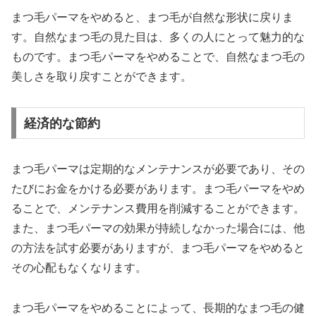
まつ毛パーマをやめると、まつ毛が自然な形状に戻りま
す。自然なまつ毛の見た目は、多くの人にとって魅力的な
ものです。まつ毛パーマをやめることで、自然なまつ毛の
美しさを取り戻すことができます。
経済的な節約
まつ毛パーマは定期的なメンテナンスが必要であり、その
たびにお金をかける必要があります。まつ毛パーマをやめ
ることで、メンテナンス費用を削減することができます。
また、まつ毛パーマの効果が持続しなかった場合には、他
の方法を試す必要がありますが、まつ毛パーマをやめると
その心配もなくなります。
まつ毛パーマをやめることによって、長期的なまつ毛の健