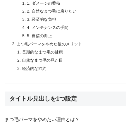
1. ダメージの蓄積
2. 自然なまつ毛に戻りたい
3. 経済的な負担
4. メンテナンスの手間
5. 自信の向上
まつ毛パーマをやめた後のメリット
長期的なまつ毛の健康
自然なまつ毛の見た目
経済的な節約
タイトル見出しを1つ設定
まつ毛パーマをやめたい理由とは？