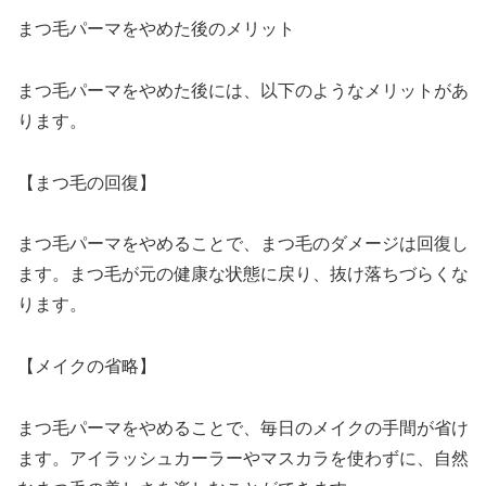
まつ毛パーマをやめた後のメリット
まつ毛パーマをやめた後には、以下のようなメリットがあ
ります。
【まつ毛の回復】
まつ毛パーマをやめることで、まつ毛のダメージは回復し
ます。まつ毛が元の健康な状態に戻り、抜け落ちづらくな
ります。
【メイクの省略】
まつ毛パーマをやめることで、毎日のメイクの手間が省け
ます。アイラッシュカーラーやマスカラを使わずに、自然