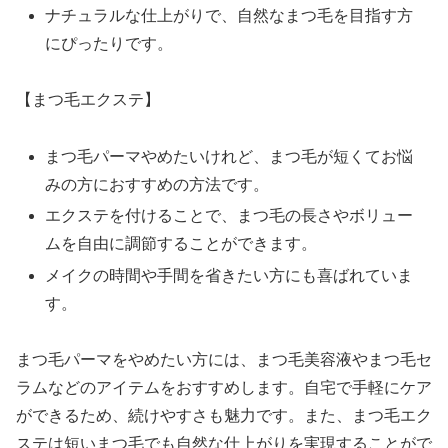
ナチュラルな仕上がりで、自然なまつ毛を目指す方
にぴったりです。
【まつ毛エクステ】
まつ毛パーマやめたいけれど、まつ毛が短くてお悩
みの方におすすめの方法です。
エクステを付けることで、まつ毛の長さやボリュー
ムを自由に調節することができます。
メイクの時間や手間を省きたい方にも喜ばれていま
す。
まつ毛パーマをやめたい方には、まつ毛美容液やまつ毛セ
ラムなどのアイテムをおすすめします。自宅で手軽にケア
ができるため、続けやすさも魅力です。また、まつ毛エク
ステは短いまつ毛でも自然な仕上がりを実現することがで