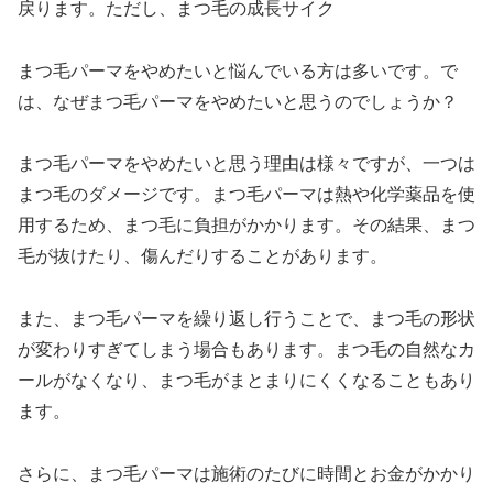
戻ります。ただし、まつ毛の成長サイク
まつ毛パーマをやめたいと悩んでいる方は多いです。で
は、なぜまつ毛パーマをやめたいと思うのでしょうか？
まつ毛パーマをやめたいと思う理由は様々ですが、一つは
まつ毛のダメージです。まつ毛パーマは熱や化学薬品を使
用するため、まつ毛に負担がかかります。その結果、まつ
毛が抜けたり、傷んだりすることがあります。
また、まつ毛パーマを繰り返し行うことで、まつ毛の形状
が変わりすぎてしまう場合もあります。まつ毛の自然なカ
ールがなくなり、まつ毛がまとまりにくくなることもあり
ます。
さらに、まつ毛パーマは施術のたびに時間とお金がかかり