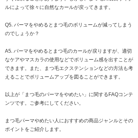
ルによって徐々に自然なカールが戻ってきます。
Q5. パーマをやめるとまつ毛のボリュームが減ってしまう
のでしょうか？
A5. パーマをやめるとまつ毛のカールが戻りますが、適切
なケアやマスカラの使用などでボリューム感を出すことが
できます。また、まつ毛エクステンションなどの方法も考
えることでボリュームアップを図ることができます。
以上が「まつ毛のパーマをやめたい」に関するFAQコンテ
ンツです。ご参考にしてください。
まつ毛パーマやめたい人におすすめの商品ジャンルとその
ポイントをご紹介します。