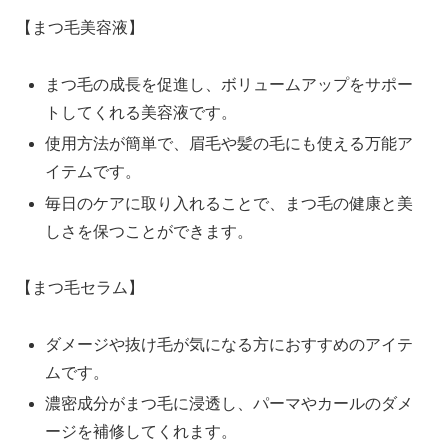
【まつ毛美容液】
まつ毛の成長を促進し、ボリュームアップをサポー
トしてくれる美容液です。
使用方法が簡単で、眉毛や髪の毛にも使える万能ア
イテムです。
毎日のケアに取り入れることで、まつ毛の健康と美
しさを保つことができます。
【まつ毛セラム】
ダメージや抜け毛が気になる方におすすめのアイテ
ムです。
濃密成分がまつ毛に浸透し、パーマやカールのダメ
ージを補修してくれます。