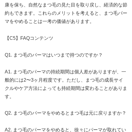
康を保ち、自然なまつ毛の見た目を取り戻し、経済的な節
約もできます。これらのメリットを考えると、まつ毛パー
マをやめることは一考の価値があります。
【C5】FAQコンテンツ
Q1. まつ毛のパーマはいつまで持つのですか？
A1. まつ毛のパーマの持続期間は個人差がありますが、一
般的には2〜3ヶ月程度です。ただし、まつ毛の成長サイ
クルやケア方法によっても持続期間は変わることがありま
す。
Q2. まつ毛のパーマをやめるとまつ毛は元に戻りますか？
A2. まつ毛のパーマをやめると、徐々にパーマが取れてい