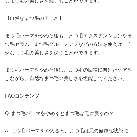
なまつ毛の美しさを楽しむことができます。
【自然なまつ毛の美しさ】
まつ毛パーマをやめた後も、まつ毛エクステンションやま
つ毛セラム、まつ毛グルーミングなどの方法を使えば、自
然なまつ毛の美しさを保つことができます。
まつ毛パーマをやめた後は、まつ毛の回復に向けたケアを
しながら、自然なまつ毛の美しさを堪能してください。
FAQコンテンツ
Q: まつ毛パーマをやめるとまつ毛は元に戻るの？
A: まつ毛パーマをやめると、まつ毛は元の健康な状態に