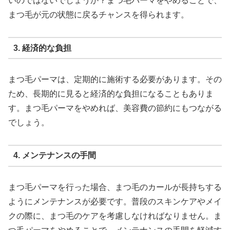
いのではないでしょうか？まつ毛パーマをやめることで、
まつ毛が元の状態に戻るチャンスを得られます。
3. 経済的な負担
まつ毛パーマは、定期的に施術する必要があります。その
ため、長期的に見ると経済的な負担になることもありま
す。まつ毛パーマをやめれば、美容費の節約にもつながる
でしょう。
4. メンテナンスの手間
まつ毛パーマを行った場合、まつ毛のカールが長持ちする
ようにメンテナンスが必要です。普段のスキンケアやメイ
クの際に、まつ毛のケアを考慮しなければなりません。ま