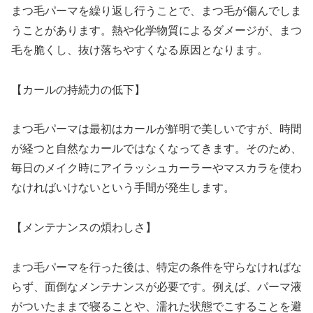
まつ毛パーマを繰り返し行うことで、まつ毛が傷んでしま
うことがあります。熱や化学物質によるダメージが、まつ
毛を脆くし、抜け落ちやすくなる原因となります。
【カールの持続力の低下】
まつ毛パーマは最初はカールが鮮明で美しいですが、時間
が経つと自然なカールではなくなってきます。そのため、
毎日のメイク時にアイラッシュカーラーやマスカラを使わ
なければいけないという手間が発生します。
【メンテナンスの煩わしさ】
まつ毛パーマを行った後は、特定の条件を守らなければな
らず、面倒なメンテナンスが必要です。例えば、パーマ液
がついたままで寝ることや、濡れた状態でこすることを避