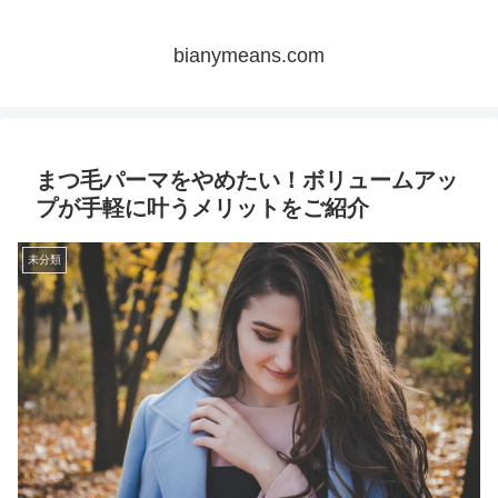
bianymeans.com
まつ毛パーマをやめたい！ボリュームアッ
プが手軽に叶うメリットをご紹介
未分類