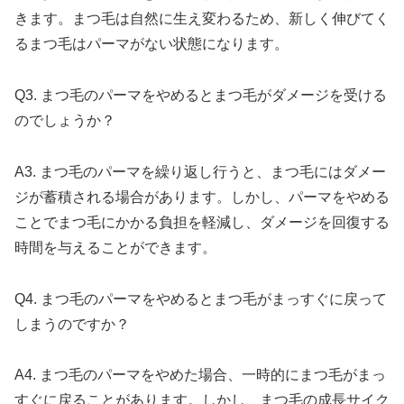
きます。まつ毛は自然に生え変わるため、新しく伸びてく
るまつ毛はパーマがない状態になります。
Q3. まつ毛のパーマをやめるとまつ毛がダメージを受ける
のでしょうか？
A3. まつ毛のパーマを繰り返し行うと、まつ毛にはダメー
ジが蓄積される場合があります。しかし、パーマをやめる
ことでまつ毛にかかる負担を軽減し、ダメージを回復する
時間を与えることができます。
Q4. まつ毛のパーマをやめるとまつ毛がまっすぐに戻って
しまうのですか？
A4. まつ毛のパーマをやめた場合、一時的にまつ毛がまっ
すぐに戻ることがあります。しかし、まつ毛の成長サイク