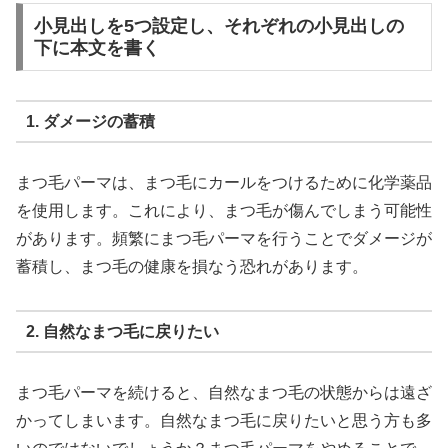
小見出しを5つ設定し、それぞれの小見出しの
下に本文を書く
1. ダメージの蓄積
まつ毛パーマは、まつ毛にカールをつけるために化学薬品
を使用します。これにより、まつ毛が傷んでしまう可能性
があります。頻繁にまつ毛パーマを行うことでダメージが
蓄積し、まつ毛の健康を損なう恐れがあります。
2. 自然なまつ毛に戻りたい
まつ毛パーマを続けると、自然なまつ毛の状態からは遠ざ
かってしまいます。自然なまつ毛に戻りたいと思う方も多