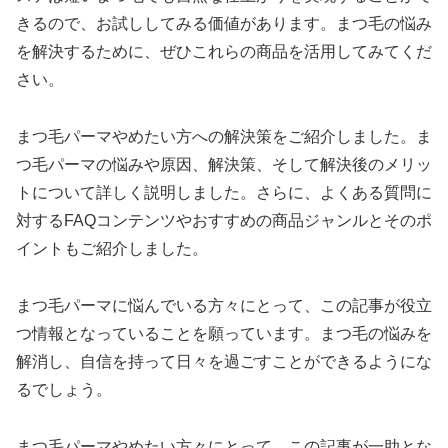
きるので、お試ししてみる価値があります。まつ毛の悩み
を解決するために、ぜひこれらの商品を活用してみてくだ
さい。
まつ毛パーマやめたい方への解決策をご紹介しました。ま
つ毛パーマの悩みや原因、解決策、そして解決後のメリッ
トについて詳しく説明しました。さらに、よくある質問に
対するFAQコンテンツやおすすめの商品ジャンルとそのポ
イントもご紹介しました。
まつ毛パーマに悩んでいる方々にとって、この記事が役立
つ情報となっていることを願っています。まつ毛の悩みを
解消し、自信を持って日々を過ごすことができるようにな
るでしょう。
まつ毛パーマやめたい方々にとって、この記事が一助とな