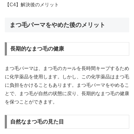
【C4】解決後のメリット
まつ毛パーマをやめた後のメリット
長期的なまつ毛の健康
まつ毛パーマは、まつ毛のカールを長時間キープするため
に化学薬品を使用します。しかし、この化学薬品はまつ毛
に負担をかけることもあります。まつ毛パーマをやめるこ
とで、まつ毛が自然の状態に戻り、長期的なまつ毛の健康
を保つことができます。
自然なまつ毛の見た目