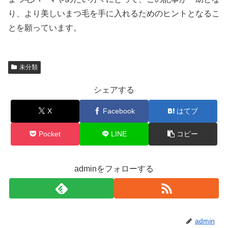
り、より美しいまつ毛を手に入れるためのヒントとなるこ
とを願っています。
未分類
シェアする
X
Facebook
はてブ
Pocket
LINE
コピー
adminをフォローする
admin