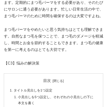
ます。定期的にまつ毛パーマをする必要があり、そのたび
にサロンに通う必要があります。忙しい日常生活の中で、
まつ毛パーマのために時間を確保するのは大変ですよね。
まつ毛パーマをやめたいと思う気持ちはとても理解できま
す。自然なまつ毛を保つことで、まつ毛のダメージを軽減
し、時間とお金を節約することもできます。まつ毛の健康
を第一に考えるのはとても大切です。
【C3】悩みの解決策
目次
タイトル見出しを1つ設定
小見出しを5つ設定し、それぞれの小見出しの下に
本文を書く