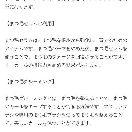
単になります。
【まつ毛セラムの利用】
まつ毛セラムは、まつ毛を根本から強化し、育てるための
アイテムです。まつ毛パーマをやめた後、まつ毛セラムを
使うことで、まつ毛のダメージを回復させることができま
す。カールの持続力も高める効果があります。
【まつ毛グルーミング】
まつ毛グルーミングとは、まつ毛を整えることで、まつ毛
のカールをキープすることができる方法です。マスカラブ
ラシや専用のまつ毛ブラシを使ってまつ毛を整えること
で、美しいカールを保つことができます。