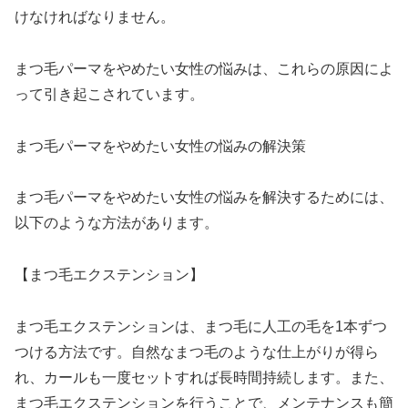
けなければなりません。
まつ毛パーマをやめたい女性の悩みは、これらの原因によ
って引き起こされています。
まつ毛パーマをやめたい女性の悩みの解決策
まつ毛パーマをやめたい女性の悩みを解決するためには、
以下のような方法があります。
【まつ毛エクステンション】
まつ毛エクステンションは、まつ毛に人工の毛を1本ずつ
つける方法です。自然なまつ毛のような仕上がりが得ら
れ、カールも一度セットすれば長時間持続します。また、
まつ毛エクステンションを行うことで、メンテナンスも簡