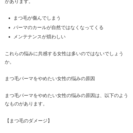
があります。
まつ毛が傷んでしまう
パーマのカールが自然ではなくなってくる
メンテナンスが煩わしい
これらの悩みに共感する女性は多いのではないでしょう
か。
まつ毛パーマをやめたい女性の悩みの原因
まつ毛パーマをやめたい女性の悩みの原因は、以下のよう
なものがあります。
【まつ毛のダメージ】