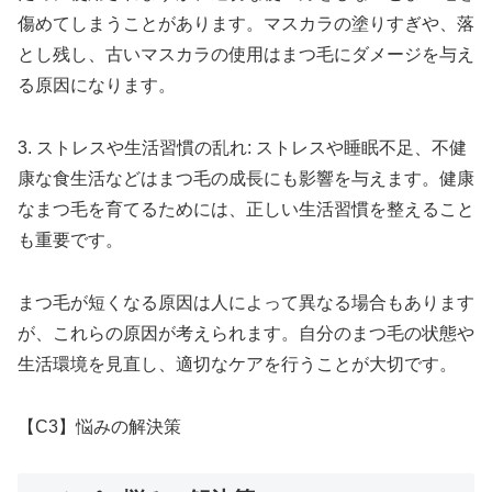
傷めてしまうことがあります。マスカラの塗りすぎや、落
とし残し、古いマスカラの使用はまつ毛にダメージを与え
る原因になります。
3. ストレスや生活習慣の乱れ: ストレスや睡眠不足、不健
康な食生活などはまつ毛の成長にも影響を与えます。健康
なまつ毛を育てるためには、正しい生活習慣を整えること
も重要です。
まつ毛が短くなる原因は人によって異なる場合もあります
が、これらの原因が考えられます。自分のまつ毛の状態や
生活環境を見直し、適切なケアを行うことが大切です。
【C3】悩みの解決策