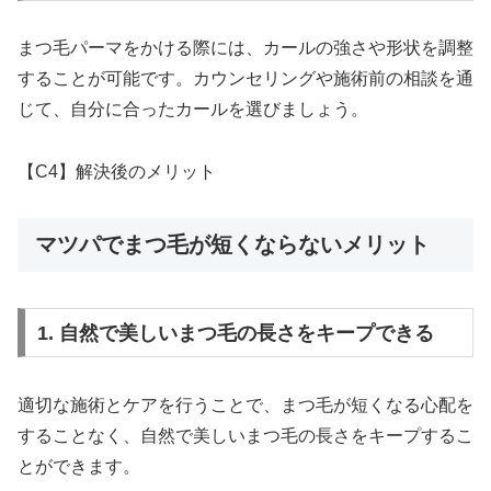
まつ毛パーマをかける際には、カールの強さや形状を調整
することが可能です。カウンセリングや施術前の相談を通
じて、自分に合ったカールを選びましょう。
【C4】解決後のメリット
マツパでまつ毛が短くならないメリット
1. 自然で美しいまつ毛の長さをキープできる
適切な施術とケアを行うことで、まつ毛が短くなる心配を
することなく、自然で美しいまつ毛の長さをキープするこ
とができます。