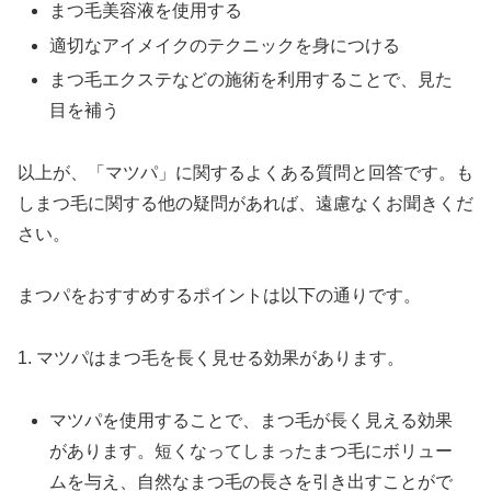
まつ毛美容液を使用する
適切なアイメイクのテクニックを身につける
まつ毛エクステなどの施術を利用することで、見た
目を補う
以上が、「マツパ」に関するよくある質問と回答です。も
しまつ毛に関する他の疑問があれば、遠慮なくお聞きくだ
さい。
まつパをおすすめするポイントは以下の通りです。
1. マツパはまつ毛を長く見せる効果があります。
マツパを使用することで、まつ毛が長く見える効果
があります。短くなってしまったまつ毛にボリュー
ムを与え、自然なまつ毛の長さを引き出すことがで