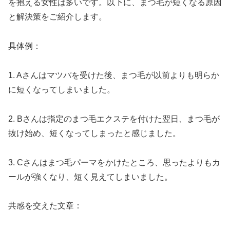
を抱える女性は多いです。以下に、まつ毛が短くなる原因
と解決策をご紹介します。
具体例：
1. Aさんはマツパを受けた後、まつ毛が以前よりも明らか
に短くなってしまいました。
2. Bさんは指定のまつ毛エクステを付けた翌日、まつ毛が
抜け始め、短くなってしまったと感じました。
3. Cさんはまつ毛パーマをかけたところ、思ったよりもカ
ールが強くなり、短く見えてしまいました。
共感を交えた文章：