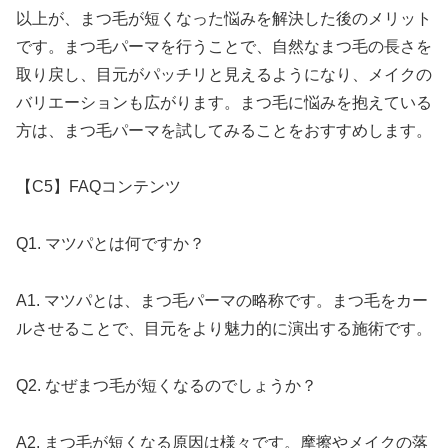
以上が、まつ毛が短くなった悩みを解決した後のメリット
です。まつ毛パーマを行うことで、自然なまつ毛の長さを
取り戻し、目元がパッチリと見えるようになり、メイクの
バリエーションも広がります。まつ毛に悩みを抱えている
方は、まつ毛パーマを試してみることをおすすめします。
【C5】FAQコンテンツ
Q1. マツパとは何ですか？
A1. マツパとは、まつ毛パーマの略称です。まつ毛をカー
ルさせることで、目元をより魅力的に演出する施術です。
Q2. なぜまつ毛が短くなるのでしょうか？
A2. まつ毛が短くなる原因は様々です。摩擦やメイクの落