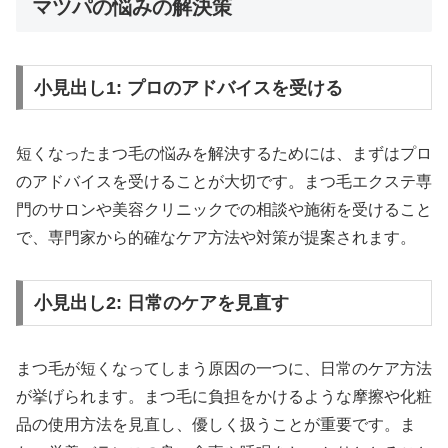
マツパの悩みの解決策
小見出し1: プロのアドバイスを受ける
短くなったまつ毛の悩みを解決するためには、まずはプロ
のアドバイスを受けることが大切です。まつ毛エクステ専
門のサロンや美容クリニックでの相談や施術を受けること
で、専門家から的確なケア方法や対策が提案されます。
小見出し2: 日常のケアを見直す
まつ毛が短くなってしまう原因の一つに、日常のケア方法
が挙げられます。まつ毛に負担をかけるような摩擦や化粧
品の使用方法を見直し、優しく扱うことが重要です。ま