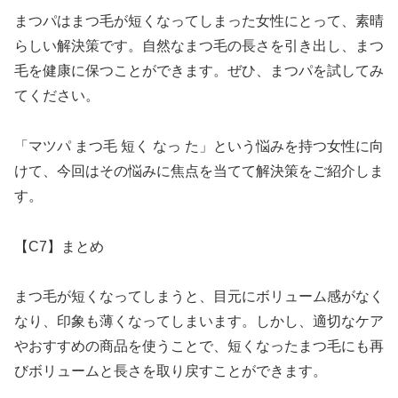
まつパはまつ毛が短くなってしまった女性にとって、素晴
らしい解決策です。自然なまつ毛の長さを引き出し、まつ
毛を健康に保つことができます。ぜひ、まつパを試してみ
てください。
「マツパ まつ毛 短く なっ た」という悩みを持つ女性に向
けて、今回はその悩みに焦点を当てて解決策をご紹介しま
す。
【C7】まとめ
まつ毛が短くなってしまうと、目元にボリューム感がなく
なり、印象も薄くなってしまいます。しかし、適切なケア
やおすすめの商品を使うことで、短くなったまつ毛にも再
びボリュームと長さを取り戻すことができます。