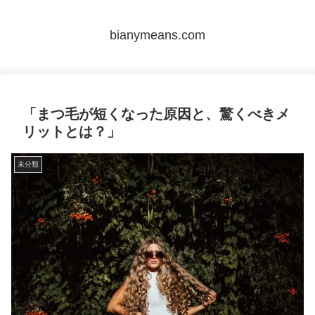
bianymeans.com
「まつ毛が短くなった原因と、驚くべきメ
リットとは？」
未分類