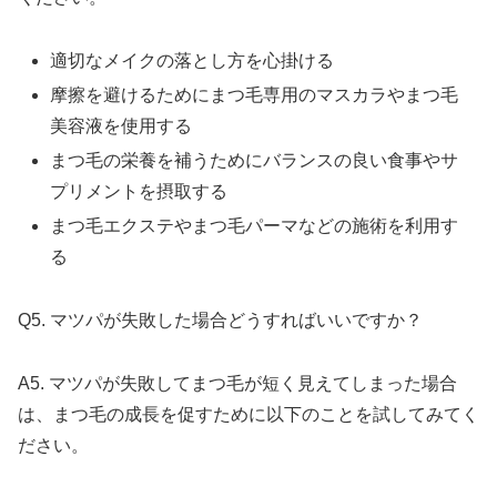
適切なメイクの落とし方を心掛ける
摩擦を避けるためにまつ毛専用のマスカラやまつ毛
美容液を使用する
まつ毛の栄養を補うためにバランスの良い食事やサ
プリメントを摂取する
まつ毛エクステやまつ毛パーマなどの施術を利用す
る
Q5. マツパが失敗した場合どうすればいいですか？
A5. マツパが失敗してまつ毛が短く見えてしまった場合
は、まつ毛の成長を促すために以下のことを試してみてく
ださい。