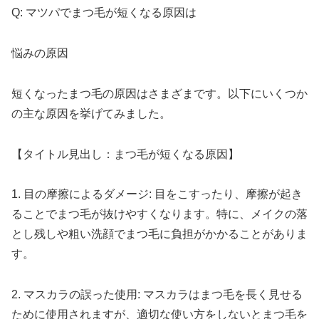
Q: マツパでまつ毛が短くなる原因は
悩みの原因
短くなったまつ毛の原因はさまざまです。以下にいくつか
の主な原因を挙げてみました。
【タイトル見出し：まつ毛が短くなる原因】
1. 目の摩擦によるダメージ: 目をこすったり、摩擦が起き
ることでまつ毛が抜けやすくなります。特に、メイクの落
とし残しや粗い洗顔でまつ毛に負担がかかることがありま
す。
2. マスカラの誤った使用: マスカラはまつ毛を長く見せる
ために使用されますが、適切な使い方をしないとまつ毛を