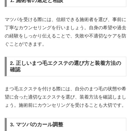
1. 施術者の選定と相談
マツパを受ける際には、信頼できる施術者を選び、事前に
丁寧なカウンセリングを行いましょう。自身の希望や過去
の経験をしっかり伝えることで、失敗や不適切なケアを防
ぐことができます。
2. 正しいまつ毛エクステの選び方と装着方法の
確認
まつ毛エクステを付ける際には、自分のまつ毛の状態や希
望に合った適切なエクステを選び、装着方法を確認しまし
ょう。施術前にカウンセリングを受けることも大切です。
3. マツパのカール調整