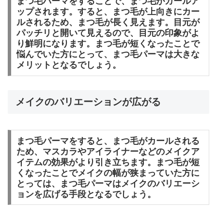
まつ毛パーマをすることで、まつ毛がカールア
ップされます。すると、まつ毛が上向きにカー
ルされるため、まつ毛が長く見えます。目元が
パッチリと開いて見えるので、目元の印象がよ
り鮮明になります。まつ毛が短くなったことで
悩んでいた方にとって、まつ毛パーマは大きな
メリットとなるでしょう。
メイクのバリエーションが広がる
まつ毛パーマをすると、まつ毛がカールされる
ため、マスカラやアイライナーなどのメイクア
イテムの効果がより引き立ちます。まつ毛が短
くなったことでメイクの幅が狭まっていた方に
とっては、まつ毛パーマはメイクのバリエーシ
ョンを広げる手段となるでしょう。