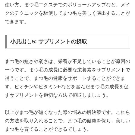
使い方、まつ毛エクステでのボリュームアップなど、メイ
クのテクニックを駆使してまつ毛を美しく演出することが
できます。
小見出し5: サプリメントの摂取
まつ毛の短さや弱さは、栄養が不足していることが原因の
一つです。まつ毛の成長に必要な栄養素をサプリメントで
補うことで、まつ毛の健康をサポートすることができま
す。ビオチンやビタミンEなどを含んだまつ毛の成長を促
すサプリメントを適切な方法で摂取しましょう。
以上がまつ毛が短くなった際の悩みの解決策です。これら
の方法を取り入れることで、まつ毛の健康を保ち、美しい
まつ毛を育てることができるでしょう。