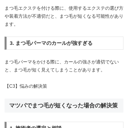
まつ毛エクステを付ける際に、使用するエクステの選び方
や装着方法が不適切だと、まつ毛が短くなる可能性があり
ます。
3. まつ毛パーマのカールが強すぎる
まつ毛パーマをかける際に、カールの強さが適切でない
と、まつ毛が短く見えてしまうことがあります。
【C3】悩みの解決策
マツパでまつ毛が短くなった場合の解決策