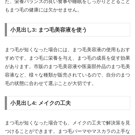
た、栄養バランスの良い食事や睡眠をしっかりととること
もまつ毛の健康には欠かせません。
小見出し3: まつ毛美容液を使う
まつ毛が短くなった場合には、まつ毛美容液の使用もおす
すめです。まつ毛に栄養を与え、まつ毛の成長を促す効果
があります。市販のまつ毛美容液や医薬部外品のまつ毛美
容液など、様々な種類が販売されているので、自分のまつ
毛の状態に合わせて選ぶことが大切です。
小見出し4: メイクの工夫
まつ毛が短くなった場合でも、メイクの工夫で解決策を見
つけることができます。まつ毛パーマやマスカラの上手な