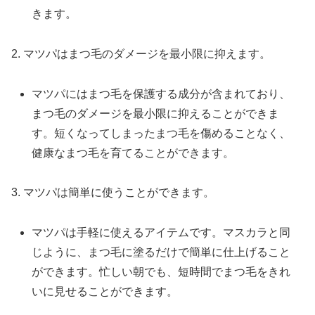
きます。
2. マツパはまつ毛のダメージを最小限に抑えます。
マツパにはまつ毛を保護する成分が含まれており、
まつ毛のダメージを最小限に抑えることができま
す。短くなってしまったまつ毛を傷めることなく、
健康なまつ毛を育てることができます。
3. マツパは簡単に使うことができます。
マツパは手軽に使えるアイテムです。マスカラと同
じように、まつ毛に塗るだけで簡単に仕上げること
ができます。忙しい朝でも、短時間でまつ毛をきれ
いに見せることができます。