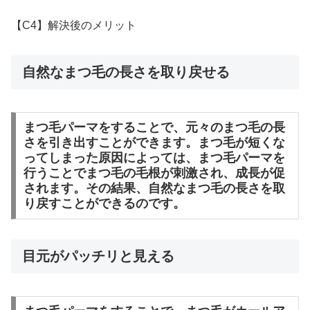
【C4】解決後のメリット
自然なまつ毛の長さを取り戻せる
まつ毛パーマをすることで、元々のまつ毛の長
さを引き出すことができます。まつ毛が短くな
ってしまった原因によっては、まつ毛パーマを
行うことでまつ毛の毛根が刺激され、成長が促
されます。その結果、自然なまつ毛の長さを取
り戻すことができるのです。
目元がパッチリと見える