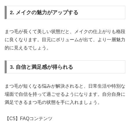
2. メイクの魅力がアップする
まつ毛が長くて美しい状態だと、メイクの仕上がりも格段
に良くなります。目元にボリュームが出て、より一層魅力
的に見えるでしょう。
3. 自信と満足感が得られる
まつ毛が短くなる悩みが解決されると、日常生活や特別な
場面で自信を持って過ごせるようになります。自分自身に
満足できるまつ毛の状態を手に入れましょう。
【C5】FAQコンテンツ