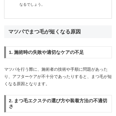
なるでしょう。
マツパでまつ毛が短くなる原因
1. 施術時の失敗や適切なケアの不足
マツパを行う際に、施術者の技術や手順に問題があった
り、アフターケアが不十分であったりすると、まつ毛が短
くなる原因となります。
2. まつ毛エクステの選び方や装着方法の不適切
さ