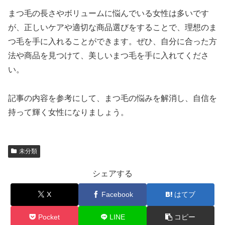
まつ毛の長さやボリュームに悩んでいる女性は多いです
が、正しいケアや適切な商品選びをすることで、理想のま
つ毛を手に入れることができます。ぜひ、自分に合った方
法や商品を見つけて、美しいまつ毛を手に入れてくださ
い。
記事の内容を参考にして、まつ毛の悩みを解消し、自信を
持って輝く女性になりましょう。
未分類
シェアする
X
Facebook
はてブ
Pocket
LINE
コピー