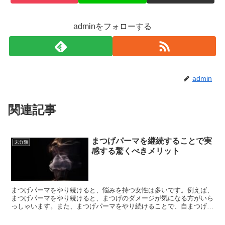
adminをフォローする
admin
関連記事
まつげパーマを継続することで実
未分類
感する驚くべきメリット
まつげパーマをやり続けると、悩みを持つ女性は多いです。例えば、
まつげパーマをやり続けると、まつげのダメージが気になる方がいら
っしゃいます。また、まつげパーマをやり続けることで、自まつげが
まつげパーマに頼ってしまい、自然なまつげのカールが失わ...