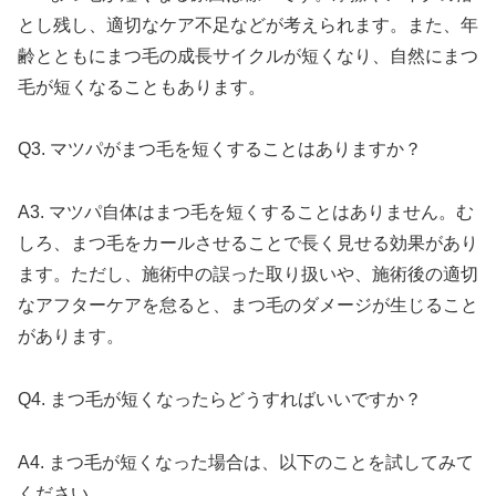
とし残し、適切なケア不足などが考えられます。また、年
齢とともにまつ毛の成長サイクルが短くなり、自然にまつ
毛が短くなることもあります。
Q3. マツパがまつ毛を短くすることはありますか？
A3. マツパ自体はまつ毛を短くすることはありません。む
しろ、まつ毛をカールさせることで長く見せる効果があり
ます。ただし、施術中の誤った取り扱いや、施術後の適切
なアフターケアを怠ると、まつ毛のダメージが生じること
があります。
Q4. まつ毛が短くなったらどうすればいいですか？
A4. まつ毛が短くなった場合は、以下のことを試してみて
ください。