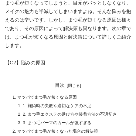
まつ毛が短くなってしまうと、目元がパッとしなくなり、
メイクの魅力も半減してしまいますよね。そんな悩みを抱
えるのは辛いです。しかし、まつ毛が短くなる原因は様々
であり、その原因によって解決策も異なります。次の章で
は、まつ毛が短くなる原因と解決策について詳しくご紹介
します。
【C2】悩みの原因
目次
マツパでまつ毛が短くなる原因
1. 施術時の失敗や適切なケアの不足
2. まつ毛エクステの選び方や装着方法の不適切さ
3. まつ毛パーマのカールが強すぎる
マツパでまつ毛が短くなった場合の解決策