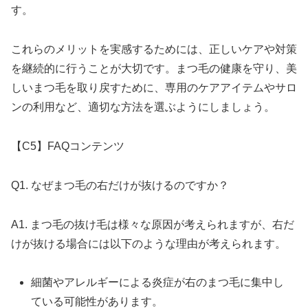
す。
これらのメリットを実感するためには、正しいケアや対策
を継続的に行うことが大切です。まつ毛の健康を守り、美
しいまつ毛を取り戻すために、専用のケアアイテムやサロ
ンの利用など、適切な方法を選ぶようにしましょう。
【C5】FAQコンテンツ
Q1. なぜまつ毛の右だけが抜けるのですか？
A1. まつ毛の抜け毛は様々な原因が考えられますが、右だ
けが抜ける場合には以下のような理由が考えられます。
細菌やアレルギーによる炎症が右のまつ毛に集中し
ている可能性があります。