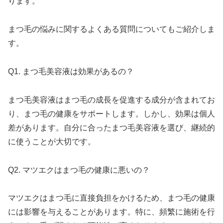
ります。
まつ毛の悩みに関するよくある質問についてもご紹介しま
す。
Q1. まつ毛美容液は効果があるの？
まつ毛美容液はまつ毛の成長を促進する成分が含まれてお
り、まつ毛の健康をサポートします。しかし、効果は個人
差があります。自分に合ったまつ毛美容液を選び、継続的
に使うことが大切です。
Q2. マツエクはまつ毛の健康に悪いの？
マツエクはまつ毛に直接負担をかけるため、まつ毛の健康
には影響を与えることがあります。特に、頻繁に施術を行