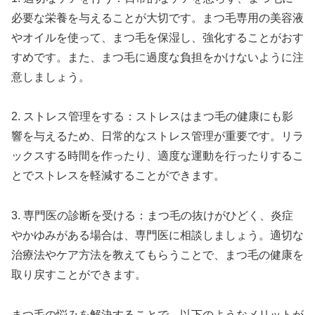
必要な栄養を与えることが大切です。まつ毛専用の美容液
やオイルを使って、まつ毛を保湿し、強化することがおす
すめです。また、まつ毛に過度な負担をかけないように注
意しましょう。
2. ストレス管理をする：ストレスはまつ毛の健康にも影
響を与えるため、日常的なストレス管理が重要です。リラ
ックスする時間を作ったり、適度な運動を行ったりするこ
とでストレスを軽減することができます。
3. 専門医の診断を受ける：まつ毛の抜けがひどく、炎症
やかゆみがある場合は、専門医に相談しましょう。適切な
治療法やケア方法を教えてもらうことで、まつ毛の健康を
取り戻すことができます。
まつ毛の悩みを解決することで、以下のようなメリットが