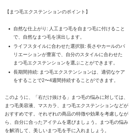
【まつ毛エクステンションのポイント】
自然な仕上がり: 人工まつ毛を自まつ毛に付けること
で、自然なまつ毛を演出します。
ライフスタイルに合わせた選択肢: 長さやカールのバ
リエーションが豊富で、自分のスタイルに合わせた
まつ毛エクステンションを選ぶことができます。
長期間持続: まつ毛エクステンションは、適切なケア
をすることで2〜4週間持続することができます。
このように、「右だけ抜ける」まつ毛の悩みに対しては、
まつ毛美容液、マスカラ、まつ毛エクステンションなどが
おすすめです。それぞれの商品の特徴や効果を考慮しなが
ら、自分に合ったアイテムを選びましょう。まつ毛の悩み
を解消して、美しいまつ毛を手に入れましょう。