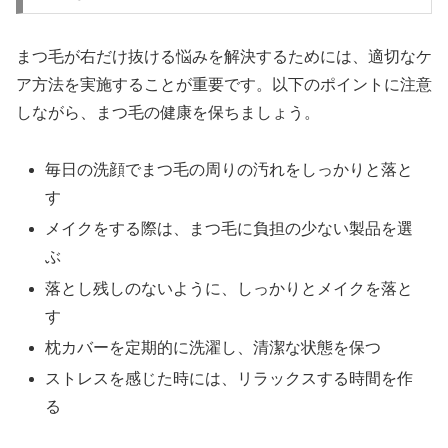
まつ毛が右だけ抜ける悩みを解決するためには、適切なケ
ア方法を実施することが重要です。以下のポイントに注意
しながら、まつ毛の健康を保ちましょう。
毎日の洗顔でまつ毛の周りの汚れをしっかりと落と
す
メイクをする際は、まつ毛に負担の少ない製品を選
ぶ
落とし残しのないように、しっかりとメイクを落と
す
枕カバーを定期的に洗濯し、清潔な状態を保つ
ストレスを感じた時には、リラックスする時間を作
る