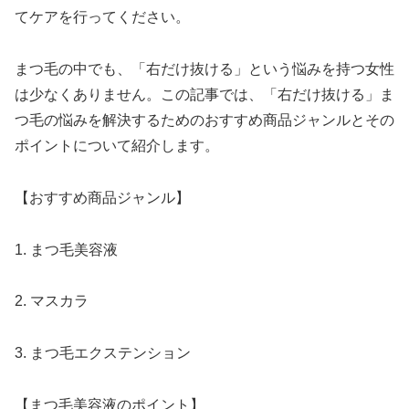
てケアを行ってください。
まつ毛の中でも、「右だけ抜ける」という悩みを持つ女性
は少なくありません。この記事では、「右だけ抜ける」ま
つ毛の悩みを解決するためのおすすめ商品ジャンルとその
ポイントについて紹介します。
【おすすめ商品ジャンル】
1. まつ毛美容液
2. マスカラ
3. まつ毛エクステンション
【まつ毛美容液のポイント】