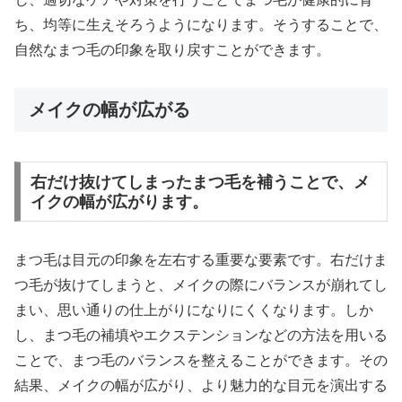
ち、均等に生えそろうようになります。そうすることで、
自然なまつ毛の印象を取り戻すことができます。
メイクの幅が広がる
右だけ抜けてしまったまつ毛を補うことで、メ
イクの幅が広がります。
まつ毛は目元の印象を左右する重要な要素です。右だけま
つ毛が抜けてしまうと、メイクの際にバランスが崩れてし
まい、思い通りの仕上がりになりにくくなります。しか
し、まつ毛の補填やエクステンションなどの方法を用いる
ことで、まつ毛のバランスを整えることができます。その
結果、メイクの幅が広がり、より魅力的な目元を演出する