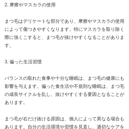
2. 摩擦やマスカラの使用
まつ毛はデリケートな部分であり、摩擦やマスカラの使用
によって傷つきやすくなります。特にマスカラを取り除く
際に強くこすると、まつ毛が抜けやすくなることがありま
す。
3. 偏った生活習慣
バランスの取れた食事や十分な睡眠は、まつ毛の健康にも
影響を与えます。偏った食生活や不規則な睡眠は、まつ毛
の成長サイクルを乱し、抜けやすくする要因となることが
あります。
まつ毛が右だけ抜ける原因は、個人によって異なる場合も
あります。自分の生活環境や習慣を見直し、適切なケアを