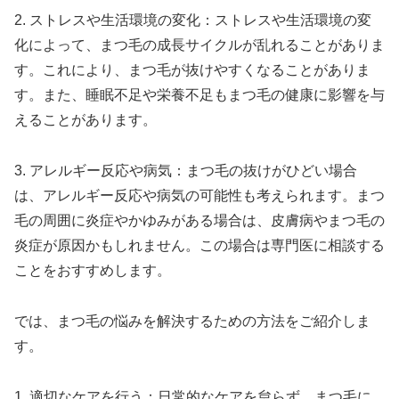
2. ストレスや生活環境の変化：ストレスや生活環境の変
化によって、まつ毛の成長サイクルが乱れることがありま
す。これにより、まつ毛が抜けやすくなることがありま
す。また、睡眠不足や栄養不足もまつ毛の健康に影響を与
えることがあります。
3. アレルギー反応や病気：まつ毛の抜けがひどい場合
は、アレルギー反応や病気の可能性も考えられます。まつ
毛の周囲に炎症やかゆみがある場合は、皮膚病やまつ毛の
炎症が原因かもしれません。この場合は専門医に相談する
ことをおすすめします。
では、まつ毛の悩みを解決するための方法をご紹介しま
す。
1. 適切なケアを行う：日常的なケアを怠らず、まつ毛に