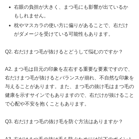
右眼の負担が大きく、まつ毛にも影響が出ているか
もしれません。
枕やマスカラの使い方に偏りがあることで、右だけ
がダメージを受けている可能性もあります。
Q2. 右だけまつ毛が抜けるとどうして悩むのですか？
A2. まつ毛は目元の印象を左右する重要な要素ですので、
右だけまつ毛が抜けるとバランスが崩れ、不自然な印象を
与えることがあります。また、まつ毛の抜け毛はまつ毛の
健康を示すサインでもありますので、右だけが抜けること
で心配や不安を抱くこともあります。
Q3. 右だけまつ毛の抜け毛を防ぐ方法はありますか？