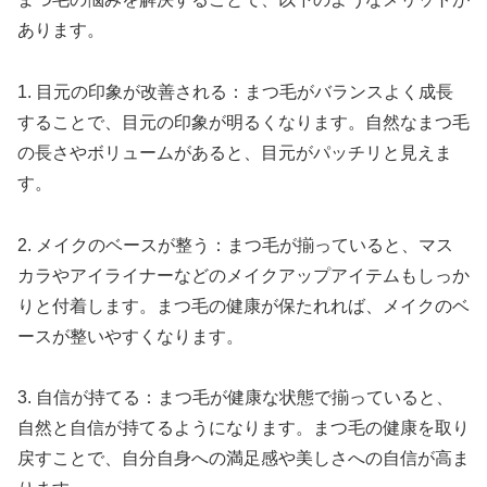
あります。
1. 目元の印象が改善される：まつ毛がバランスよく成長
することで、目元の印象が明るくなります。自然なまつ毛
の長さやボリュームがあると、目元がパッチリと見えま
す。
2. メイクのベースが整う：まつ毛が揃っていると、マス
カラやアイライナーなどのメイクアップアイテムもしっか
りと付着します。まつ毛の健康が保たれれば、メイクのベ
ースが整いやすくなります。
3. 自信が持てる：まつ毛が健康な状態で揃っていると、
自然と自信が持てるようになります。まつ毛の健康を取り
戻すことで、自分自身への満足感や美しさへの自信が高ま