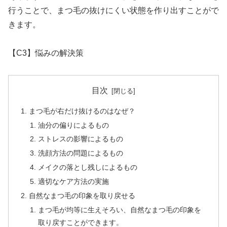
行うことで、まつ毛の抜けにくい状態を作り出すことがで
きます。
【C3】悩みの解決策
目次
まつ毛が右だけ抜けるのはなぜ？
油分の偏りによるもの
ストレスの影響によるもの
洗顔方法の問題によるもの
メイクの落とし残しによるもの
適切なケア方法の実施
自然なまつ毛の印象を取り戻せる
まつ毛が均等に生えそろい、自然なまつ毛の印象を
取り戻すことができます。