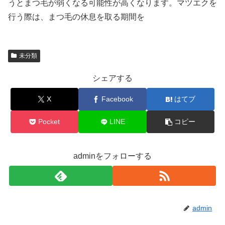
うとまつ毛が弱くなる可能性が高くなります。マツエクを
行う際は、まつ毛の休息を取る期間を
未分類
シェアする
X
Facebook
はてブ
Pocket
LINE
コピー
adminをフォローする
admin