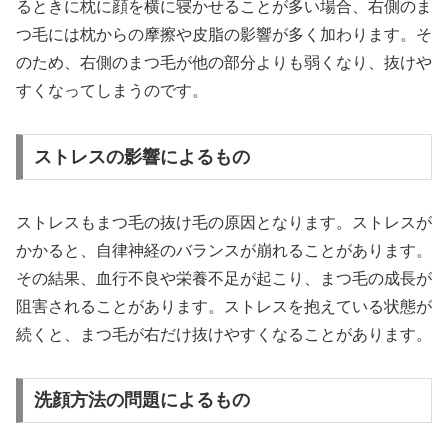
るときに枕に顔を横に寝かせることが多い場合、右側のま
つ毛には枕からの摩擦や皮脂の影響が多く加わります。そ
のため、右側のまつ毛が他の部分よりも弱くなり、抜けや
すくなってしまうのです。
ストレスの影響によるもの
ストレスもまつ毛の抜け毛の原因となります。ストレスが
かかると、自律神経のバランスが崩れることがあります。
その結果、血行不良や栄養不足が起こり、まつ毛の成長が
阻害されることがあります。ストレスを抱えている状態が
続くと、まつ毛が右だけ抜けやすくなることがあります。
洗顔方法の問題によるもの