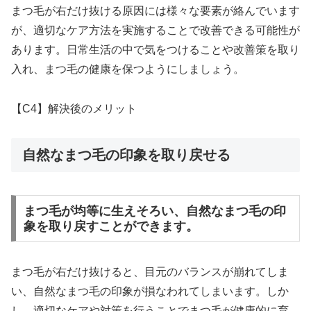
まつ毛が右だけ抜ける原因には様々な要素が絡んでいます
が、適切なケア方法を実施することで改善できる可能性が
あります。日常生活の中で気をつけることや改善策を取り
入れ、まつ毛の健康を保つようにしましょう。
【C4】解決後のメリット
自然なまつ毛の印象を取り戻せる
まつ毛が均等に生えそろい、自然なまつ毛の印
象を取り戻すことができます。
まつ毛が右だけ抜けると、目元のバランスが崩れてしま
い、自然なまつ毛の印象が損なわれてしまいます。しか
し、適切なケアや対策を行うことでまつ毛が健康的に育