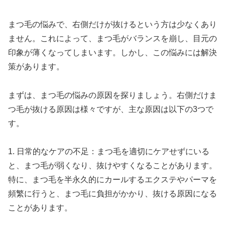
まつ毛の悩みで、右側だけが抜けるという方は少なくあり
ません。これによって、まつ毛がバランスを崩し、目元の
印象が薄くなってしまいます。しかし、この悩みには解決
策があります。
まずは、まつ毛の悩みの原因を探りましょう。右側だけま
つ毛が抜ける原因は様々ですが、主な原因は以下の3つで
す。
1. 日常的なケアの不足：まつ毛を適切にケアせずにいる
と、まつ毛が弱くなり、抜けやすくなることがあります。
特に、まつ毛を半永久的にカールするエクステやパーマを
頻繁に行うと、まつ毛に負担がかかり、抜ける原因になる
ことがあります。