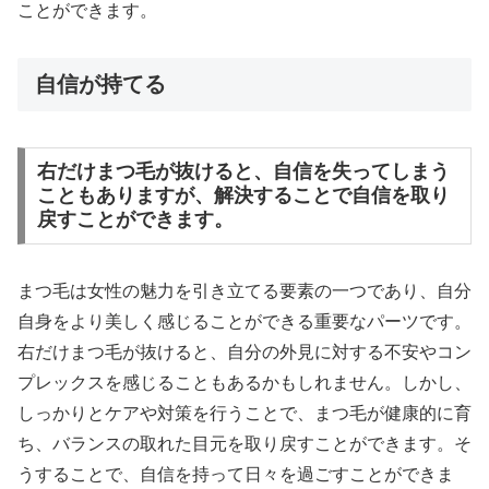
ことができます。
自信が持てる
右だけまつ毛が抜けると、自信を失ってしまう
こともありますが、解決することで自信を取り
戻すことができます。
まつ毛は女性の魅力を引き立てる要素の一つであり、自分
自身をより美しく感じることができる重要なパーツです。
右だけまつ毛が抜けると、自分の外見に対する不安やコン
プレックスを感じることもあるかもしれません。しかし、
しっかりとケアや対策を行うことで、まつ毛が健康的に育
ち、バランスの取れた目元を取り戻すことができます。そ
うすることで、自信を持って日々を過ごすことができま