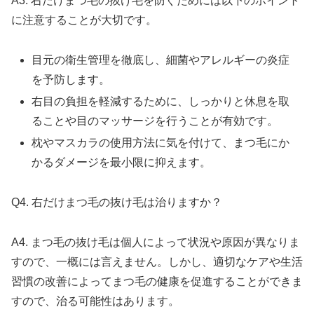
A3. 右だけまつ毛の抜け毛を防ぐためには以下のポイント
に注意することが大切です。
目元の衛生管理を徹底し、細菌やアレルギーの炎症
を予防します。
右目の負担を軽減するために、しっかりと休息を取
ることや目のマッサージを行うことが有効です。
枕やマスカラの使用方法に気を付けて、まつ毛にか
かるダメージを最小限に抑えます。
Q4. 右だけまつ毛の抜け毛は治りますか？
A4. まつ毛の抜け毛は個人によって状況や原因が異なりま
すので、一概には言えません。しかし、適切なケアや生活
習慣の改善によってまつ毛の健康を促進することができま
すので、治る可能性はあります。