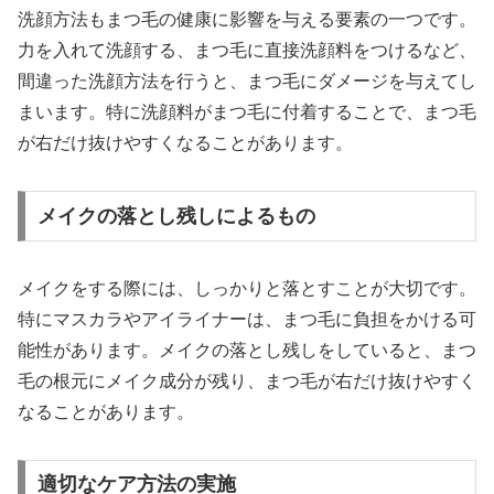
洗顔方法もまつ毛の健康に影響を与える要素の一つです。
力を入れて洗顔する、まつ毛に直接洗顔料をつけるなど、
間違った洗顔方法を行うと、まつ毛にダメージを与えてし
まいます。特に洗顔料がまつ毛に付着することで、まつ毛
が右だけ抜けやすくなることがあります。
メイクの落とし残しによるもの
メイクをする際には、しっかりと落とすことが大切です。
特にマスカラやアイライナーは、まつ毛に負担をかける可
能性があります。メイクの落とし残しをしていると、まつ
毛の根元にメイク成分が残り、まつ毛が右だけ抜けやすく
なることがあります。
適切なケア方法の実施