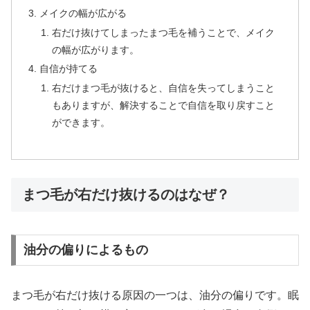
メイクの幅が広がる
右だけ抜けてしまったまつ毛を補うことで、メイク
の幅が広がります。
自信が持てる
右だけまつ毛が抜けると、自信を失ってしまうこと
もありますが、解決することで自信を取り戻すこと
ができます。
まつ毛が右だけ抜けるのはなぜ？
油分の偏りによるもの
まつ毛が右だけ抜ける原因の一つは、油分の偏りです。眠