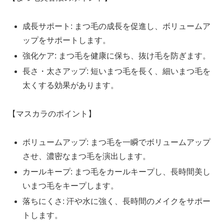
成長サポート: まつ毛の成長を促進し、ボリュームア
ップをサポートします。
強化ケア: まつ毛を健康に保ち、抜け毛を防ぎます。
長さ・太さアップ: 短いまつ毛を長く、細いまつ毛を
太くする効果があります。
【マスカラのポイント】
ボリュームアップ: まつ毛を一瞬でボリュームアップ
させ、濃密なまつ毛を演出します。
カールキープ: まつ毛をカールキープし、長時間美し
いまつ毛をキープします。
落ちにくさ: 汗や水に強く、長時間のメイクをサポー
トします。