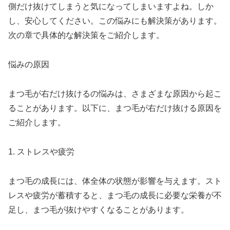
側だけ抜けてしまうと気になってしまいますよね。しか
し、安心してください。この悩みにも解決策があります。
次の章で具体的な解決策をご紹介します。
悩みの原因
まつ毛が右だけ抜けるの悩みは、さまざまな原因から起こ
ることがあります。以下に、まつ毛が右だけ抜ける原因を
ご紹介します。
1. ストレスや疲労
まつ毛の成長には、体全体の状態が影響を与えます。スト
レスや疲労が蓄積すると、まつ毛の成長に必要な栄養が不
足し、まつ毛が抜けやすくなることがあります。