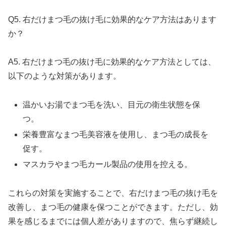
Q5. 右だけまつ毛の抜け毛に効果的なケア方法はあります
か？
A5. 右だけまつ毛の抜け毛に効果的なケア方法としては、
以下のような対策があります。
温かいお湯でまつ毛を洗い、目元の衛生状態を保
つ。
栄養豊富なまつ毛美容液を使用し、まつ毛の成長を
促す。
マスカラやまつ毛カール製品の使用を控える。
これらの対策を実施することで、右だけまつ毛の抜け毛を
改善し、まつ毛の健康を保つことができます。ただし、効
果を感じるまでには個人差がありますので、焦らず継続し